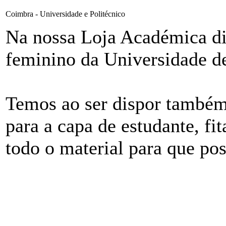
Coimbra - Universidade e Politécnico
Na nossa Loja Académica di
feminino da Universidade de
Temos ao ser dispor também
para a capa de estudante, fit
todo o material para que pos