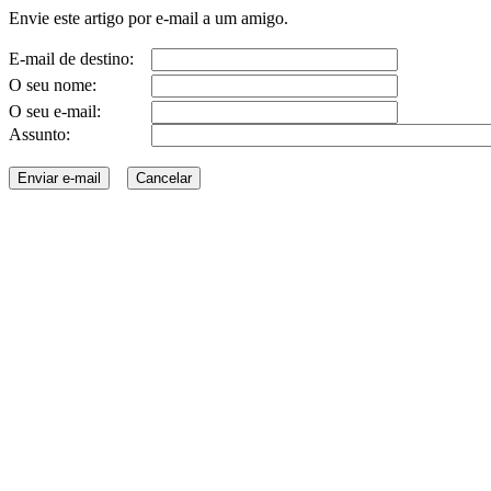
Envie este artigo por e-mail a um amigo.
E-mail de destino:
O seu nome:
O seu e-mail:
Assunto: